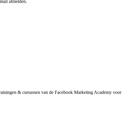
-mail afmelden.
de trainingen & cursussen van de Facebook Marketing Academy voor